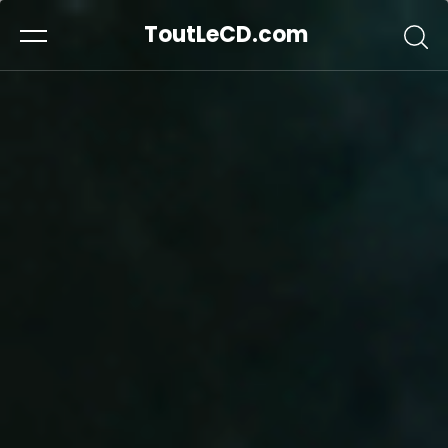
ToutLeCD.com