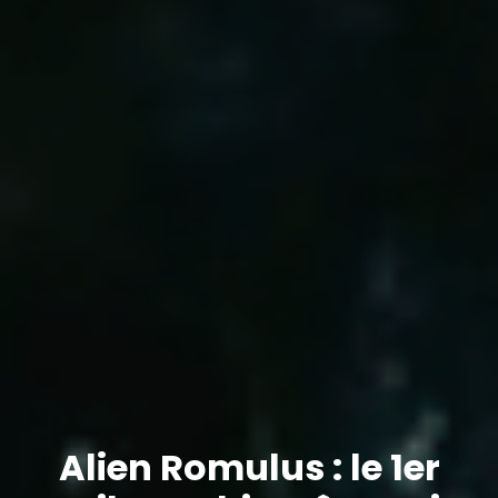
Alien Romulus : le 1er