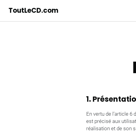
ToutLeCD.com
1. Présentatio
En vertu de l’article 6
est précisé aux utilisa
réalisation et de son su