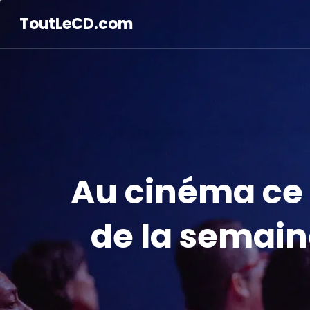
ToutLeCD.com
Au cinéma ce 
de la semain