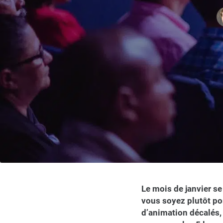
Le mois de janvier s
vous soyez plutôt po
d’animation décalés,