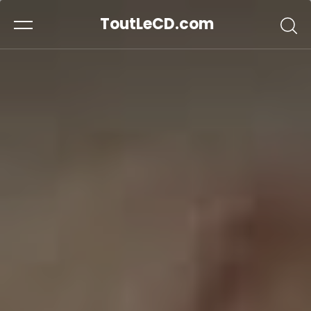
ToutLeCD.com