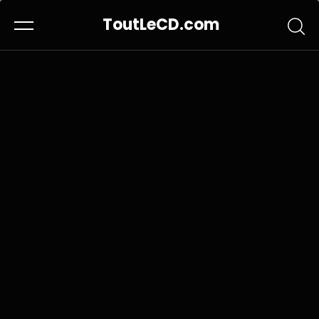
ToutLeCD.com