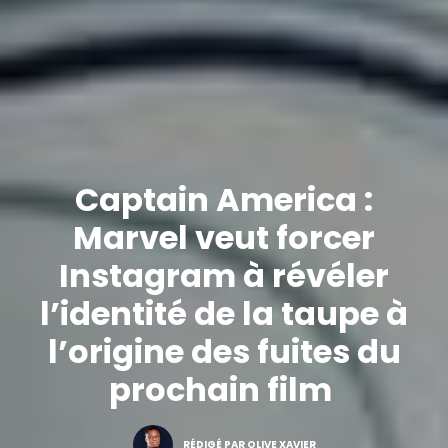
Captain America :
Marvel veut forcer
Instagram à révéler
l’identité de la taupe à
l’origine des fuites du
prochain film
RÉDIGÉ PAR OLIVE XAVIER