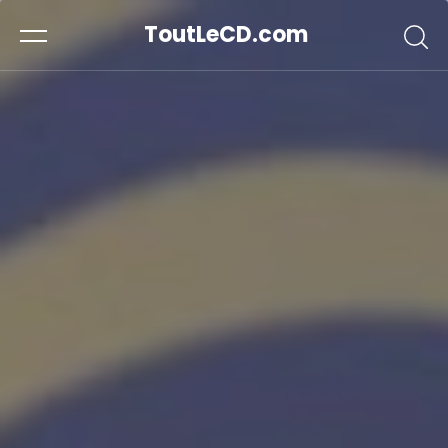
ToutLeCD.com