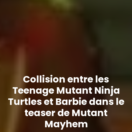
Collision entre les
Teenage Mutant Ninja
Turtles et Barbie dans le
teaser de Mutant
Mayhem