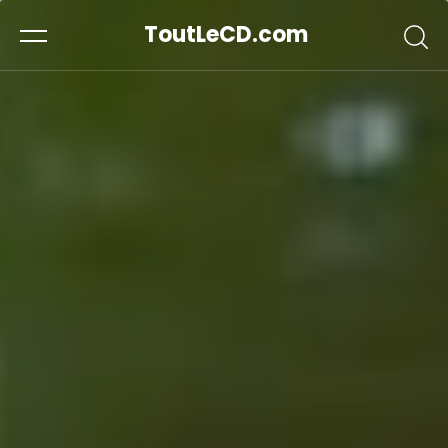
ToutLeCD.com