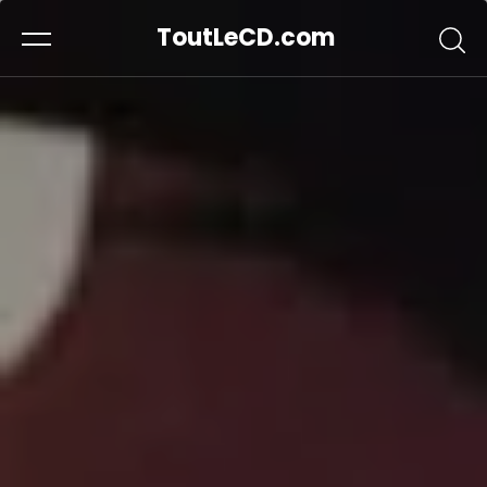
ToutLeCD.com