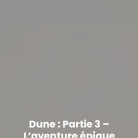
Dune : Partie 3 –
L’aventure épique