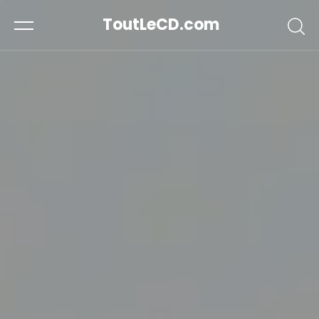
ToutLeCD.com