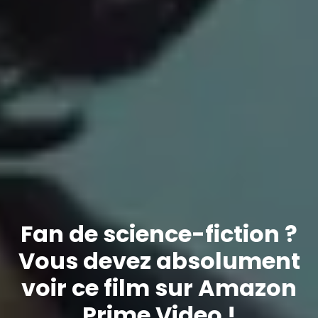
Fan de science-fiction ?
Vous devez absolument
voir ce film sur Amazon
Prime Video !