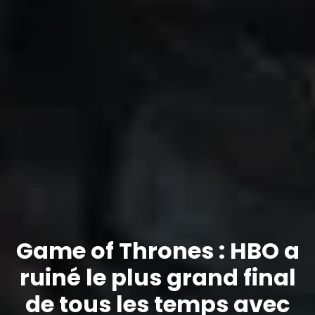
Game of Thrones : HBO a
ruiné le plus grand final
de tous les temps avec