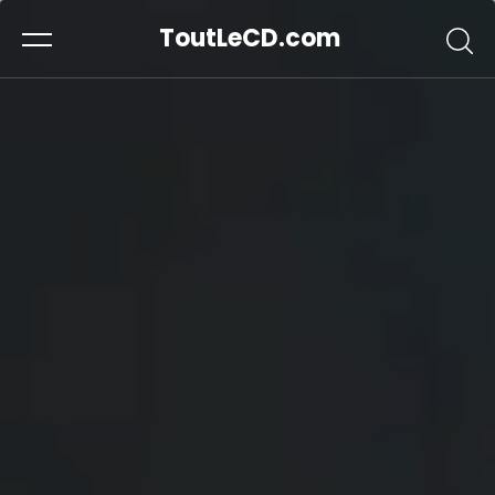
ToutLeCD.com