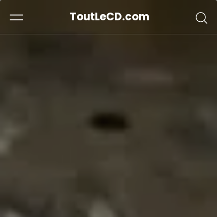
ToutLeCD.com