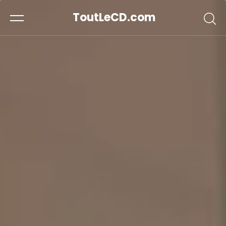
ToutLeCD.com