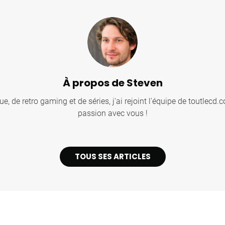
À propos de Steven
, de retro gaming et de séries, j'ai rejoint l'équipe de toutlecd
passion avec vous !
TOUS SES ARTICLES