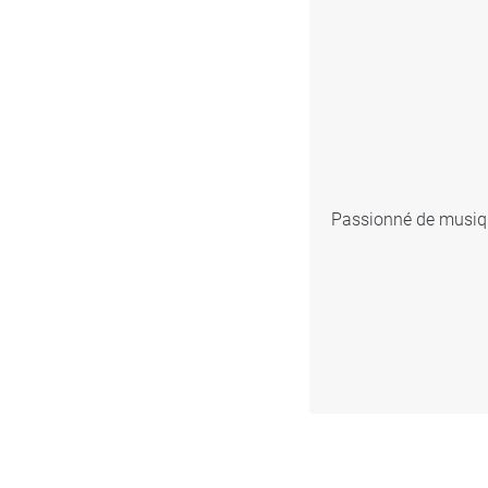
Passionné de musique