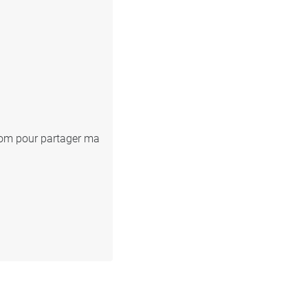
.com pour partager ma