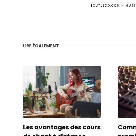
TOUTLECD.COM
>
MUSI
LIRE ÉGALEMENT
Les avantages des cours
Comme