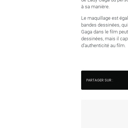
à sa manière.
Le maquillage est éga
bandes dessinées, qui
Gaga dans le film peut
dessinées, mais il ca
d’authenticité au film.
PARTAGER SUR :