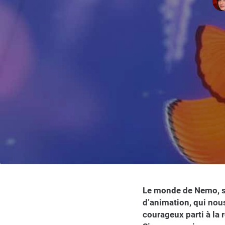
Le monde de Nemo, so
d’animation, qui nou
courageux parti à la 