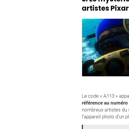
artistes Pixar
Le code « A113 » appar
référence au numéro d
nombreux artistes du 
l’appareil photo d’un