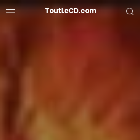
ToutLeCD.com