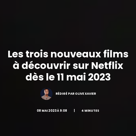
Les trois nouveaux films
à découvrir sur Netflix
dès le 11 mai 2023
RÉDIGÉ PAR OLIVE XAVIER
08 MAI 2023 À 9:08
|
4 MINUTES