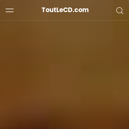
ToutLeCD.com