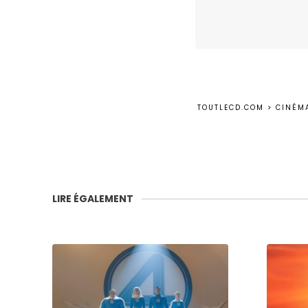
TOUTLECD.COM
>
CINÉM
LIRE ÉGALEMENT