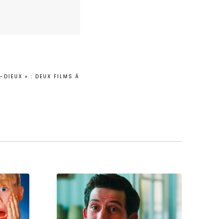
-DIEUX » : DEUX FILMS À