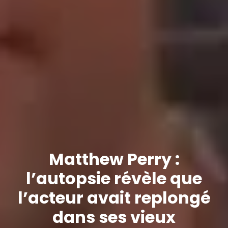
Matthew Perry :
l’autopsie révèle que
l’acteur avait replongé
dans ses vieux