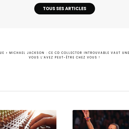
TOUS SES ARTICLES
UE
>
MICHAEL JACKSON : CE CD COLLECTOR INTROUVABLE VAUT UNE
VOUS L’AVEZ PEUT-ÊTRE CHEZ VOUS !