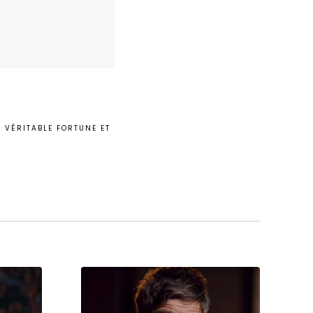
 VÉRITABLE FORTUNE ET