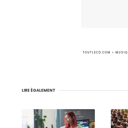
TOUTLECD.COM
>
MUSIQ
LIRE ÉGALEMENT