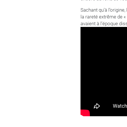
Sachant qu’à l’origine,
la rareté extrême de «
avaient à l’époque dis