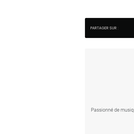
PARTAGER SUR :
Passionné de musique