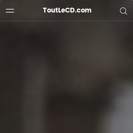
ToutLeCD.com