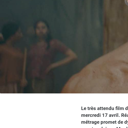
Le très attendu film
mercredi 17 avril. Ré
métrage promet de dy