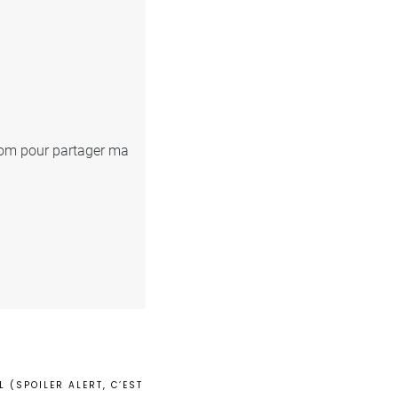
.com pour partager ma
 (SPOILER ALERT, C’EST