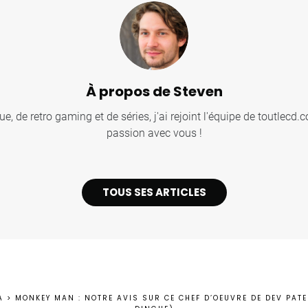
À propos de Steven
, de retro gaming et de séries, j'ai rejoint l'équipe de toutlecd
passion avec vous !
TOUS SES ARTICLES
A
>
MONKEY MAN : NOTRE AVIS SUR CE CHEF D’OEUVRE DE DEV PATEL