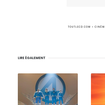
TOUTLECD.COM
>
CINÉM
LIRE ÉGALEMENT