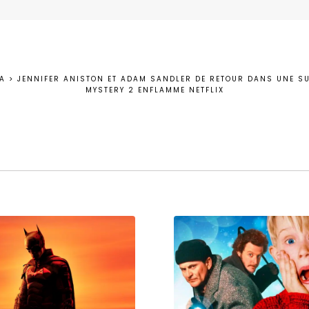
A
>
JENNIFER ANISTON ET ADAM SANDLER DE RETOUR DANS UNE SU
MYSTERY 2 ENFLAMME NETFLIX