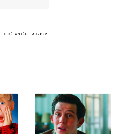
ITE DÉJANTÉE : MURDER