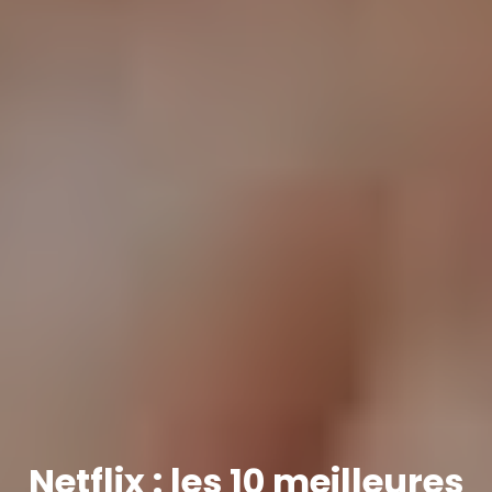
Netflix : les 10 meilleures