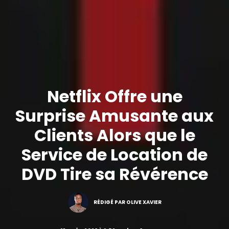
Netflix Offre une
Surprise Amusante aux
Clients Alors que le
Service de Location de
DVD Tire sa Révérence
RÉDIGÉ PAR OLIVE XAVIER