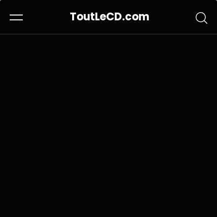
ToutLeCD.com