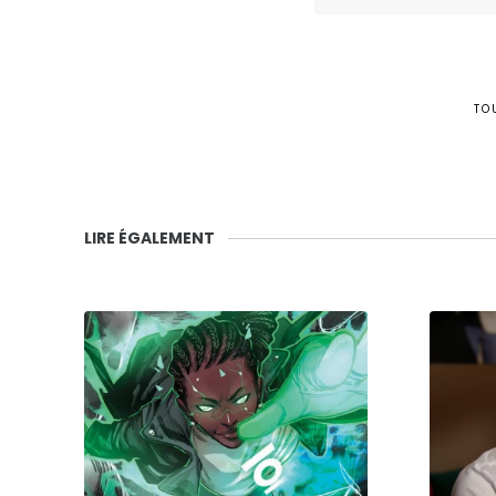
TO
LIRE ÉGALEMENT