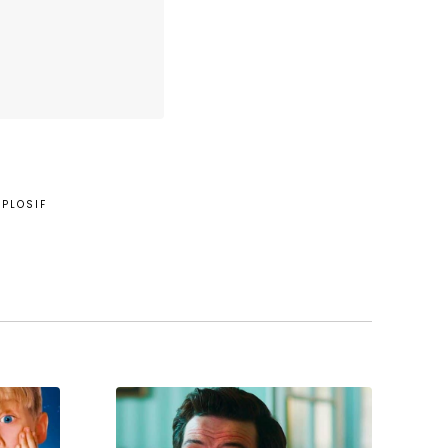
XPLOSIF