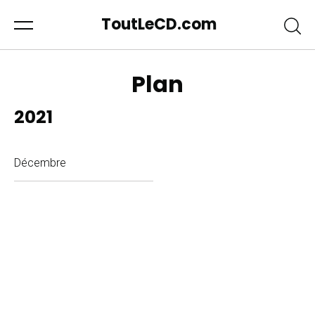
ToutLeCD.com
Plan
2021
Décembre