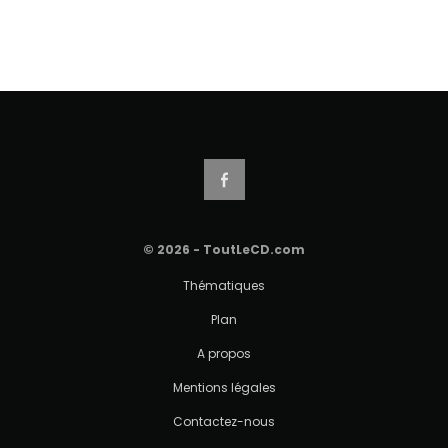
© 2026 - ToutLeCD.com
Thématiques
Plan
A propos
Mentions légales
Contactez-nous