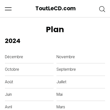
ToutLeCD.com
Plan
2024
Décembre
Novembre
Octobre
Septembre
Août
Juillet
Juin
Mai
Avril
Mars