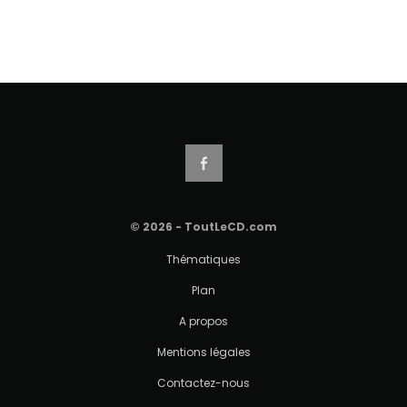
© 2026 - ToutLeCD.com
Thématiques
Plan
A propos
Mentions légales
Contactez-nous