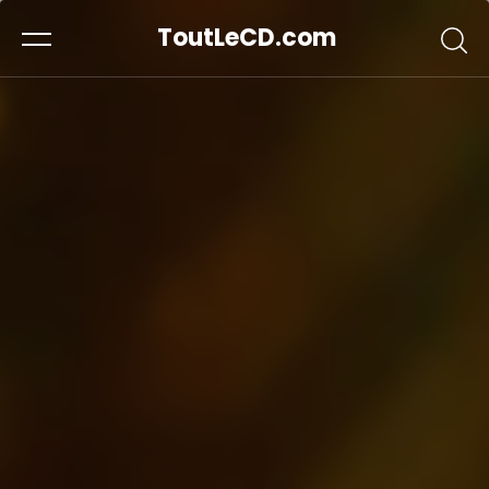
ToutLeCD.com