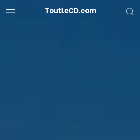
ToutLeCD.com