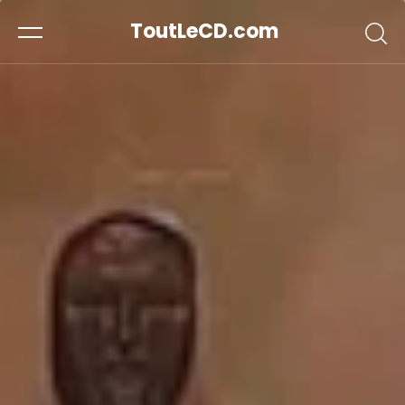
ToutLeCD.com