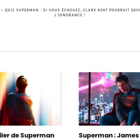
>
QUIZ SUPERMAN : SI VOUS ÉCHOUEZ, CLARK KENT POURRAIT DEV
L’IGNORANCE !
ailer de Superman
Superman : James