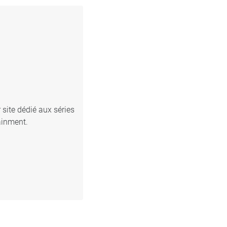
 site dédié aux séries
ainment.