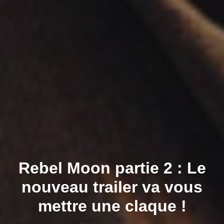
Rebel Moon partie 2 : Le
nouveau trailer va vous
mettre une claque !