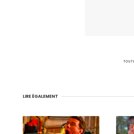
TOUT
LIRE ÉGALEMENT