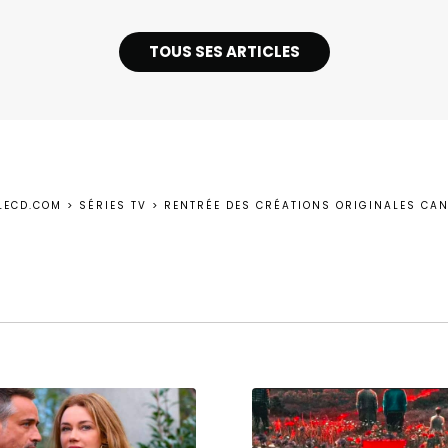
TOUS SES ARTICLES
LECD.COM
>
SÉRIES TV
>
RENTRÉE DES CRÉATIONS ORIGINALES CAN