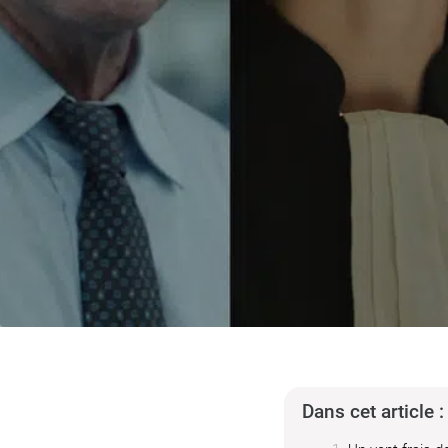
Dans cet article :