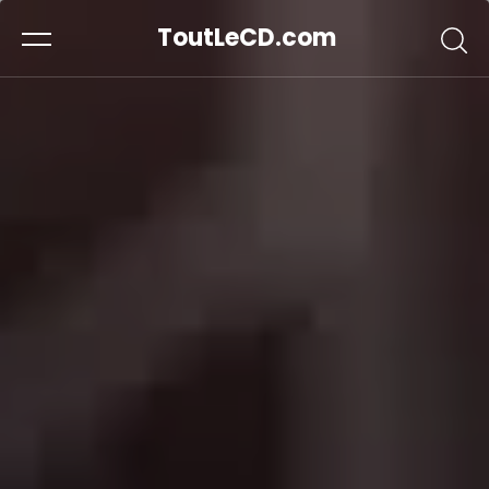
ToutLeCD.com