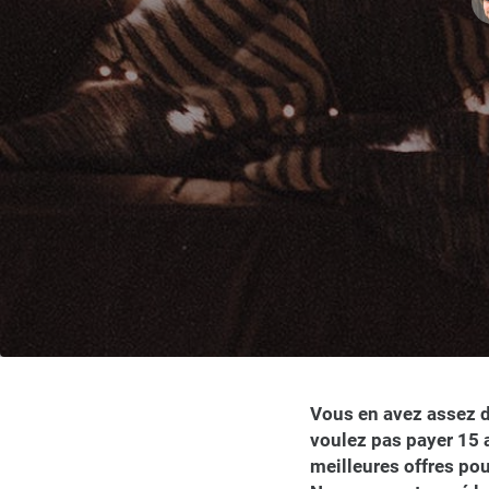
Vous en avez assez d
voulez pas payer 15 
meilleures offres po