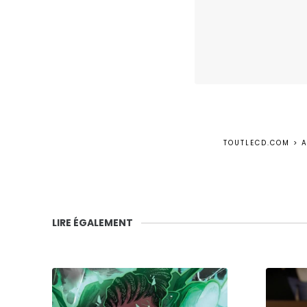
TOUTLECD.COM
>
LIRE ÉGALEMENT