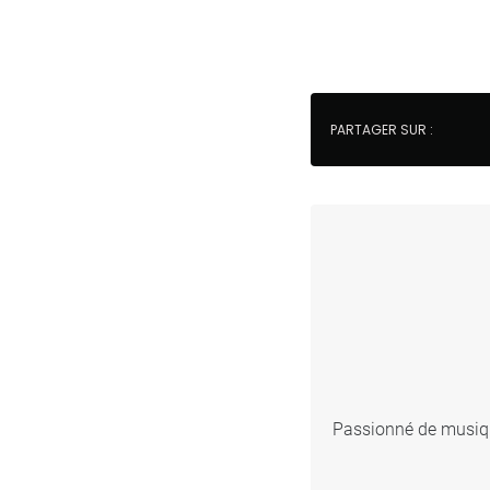
PARTAGER SUR :
Passionné de musique