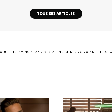
TOUS SES ARTICLES
ACTU
>
STREAMING : PAYEZ VOS ABONNEMENTS 2X MOINS CHER GRÂC