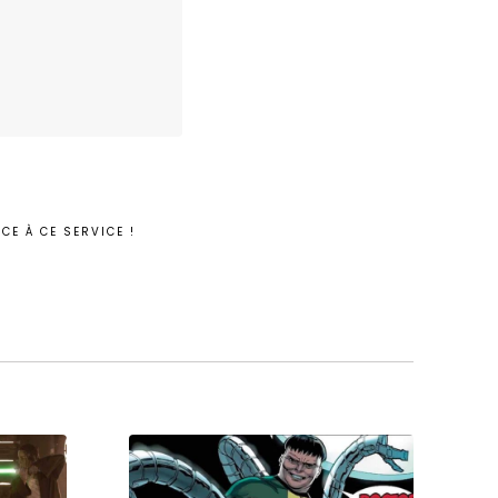
E À CE SERVICE !