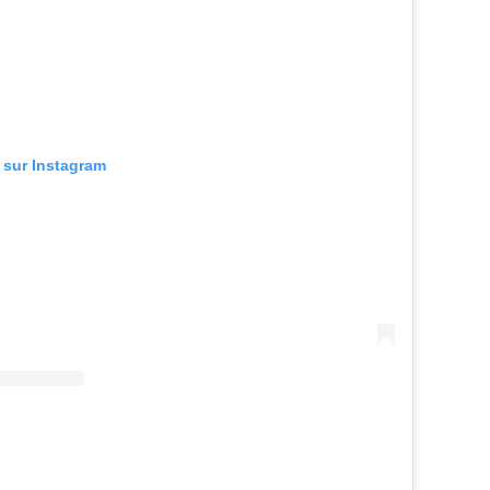
n sur Instagram