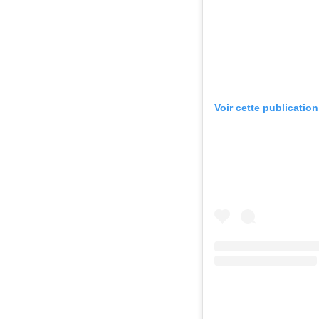
Voir cette publicatio