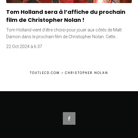
Tom Holland sera à l’affiche du prochain
film de Christopher Nolan !
Tom Holland vient d’être choisi pour jouer aux côtés de Matt
Damon dans le prochain film de Christopher Nolan. Cette…
22 Oct 2024 à 6:37
TOUTLECD.COM
>
CHRISTOPHER NOLAN