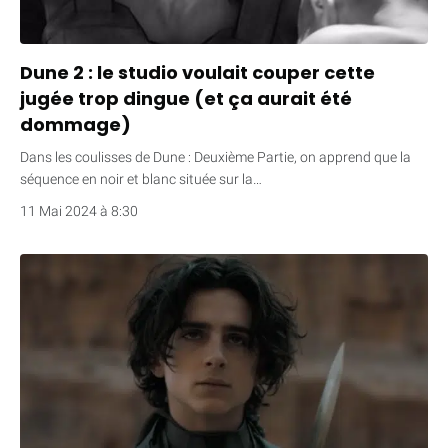
Dune 2 : le studio voulait couper cette
jugée trop dingue (et ça aurait été
dommage)
Dans les coulisses de Dune : Deuxième Partie, on apprend que la
séquence en noir et blanc située sur la…
11 Mai 2024 à 8:30