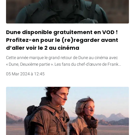
Dune disponible gratuitement en VOD !
Profitez-en pour le (re)regarder avant
d’aller voir le 2 au cinéma
Cette année marque le grand retour de Dune au cinéma avec
« Dune, Deuxième partie ». Les fans du chef-d’œuvre de Frank…
05 Mar 2024 à 12:45