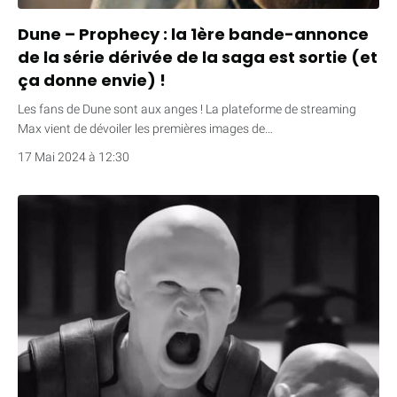
Dune – Prophecy : la 1ère bande-annonce
de la série dérivée de la saga est sortie (et
ça donne envie) !
Les fans de Dune sont aux anges ! La plateforme de streaming
Max vient de dévoiler les premières images de…
17 Mai 2024 à 12:30