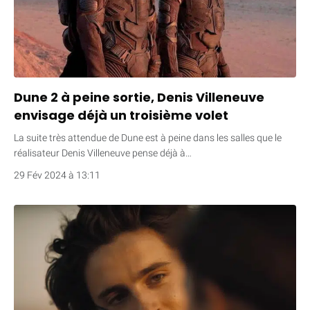
Dune 2 à peine sortie, Denis Villeneuve
envisage déjà un troisième volet
La suite très attendue de Dune est à peine dans les salles que le
réalisateur Denis Villeneuve pense déjà à…
29 Fév 2024 à 13:11