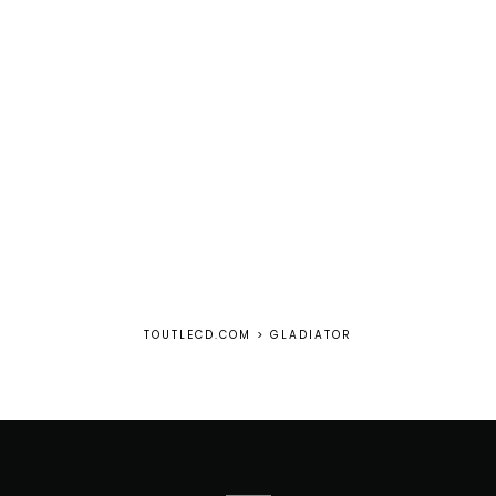
TOUTLECD.COM
>
GLADIATOR