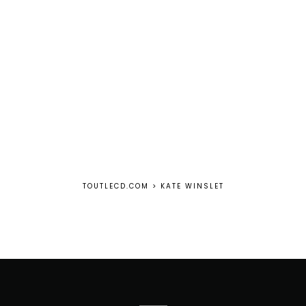
TOUTLECD.COM
>
KATE WINSLET