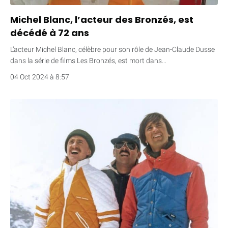
Michel Blanc, l’acteur des Bronzés, est
décédé à 72 ans
L’acteur Michel Blanc, célèbre pour son rôle de Jean-Claude Dusse
dans la série de films Les Bronzés, est mort dans…
04 Oct 2024 à 8:57