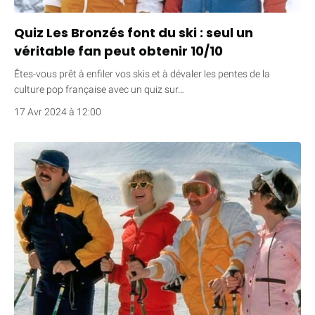
Quiz Les Bronzés font du ski : seul un
véritable fan peut obtenir 10/10
Êtes-vous prêt à enfiler vos skis et à dévaler les pentes de la
culture pop française avec un quiz sur…
17 Avr 2024 à 12:00