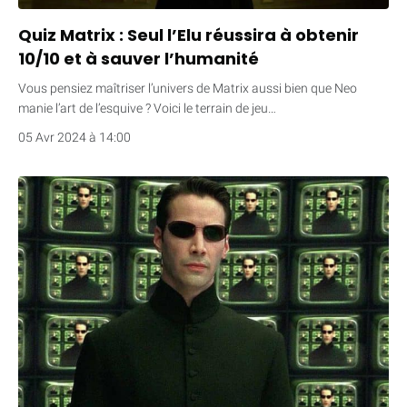
Quiz Matrix : Seul l’Elu réussira à obtenir
10/10 et à sauver l’humanité
Vous pensiez maîtriser l’univers de Matrix aussi bien que Neo
manie l’art de l’esquive ? Voici le terrain de jeu…
05 Avr 2024 à 14:00